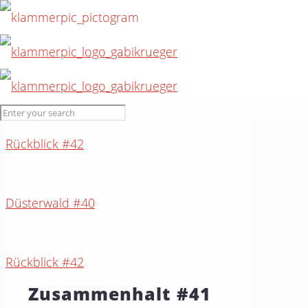
Düsterwald #40
Rückblick #42
Düsterwald #40
Rückblick #42
Zusammenhalt #41