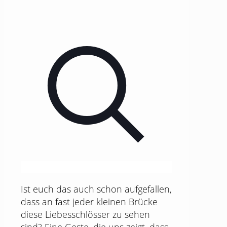
Ist euch das auch schon aufgefallen,
dass an fast jeder kleinen Brücke
diese Liebesschlösser zu sehen
sind? Eine Geste, die uns zeigt, dass