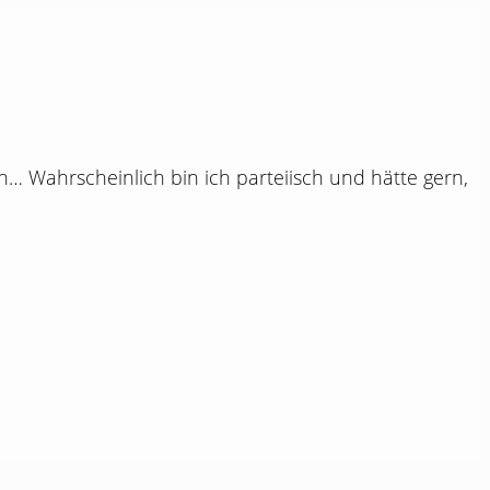
… Wahrscheinlich bin ich parteiisch und hätte gern,