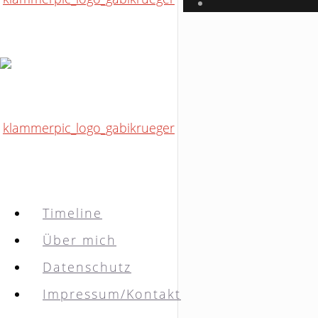
Timeline
Über mich
Datenschutz
Impressum/Kontakt