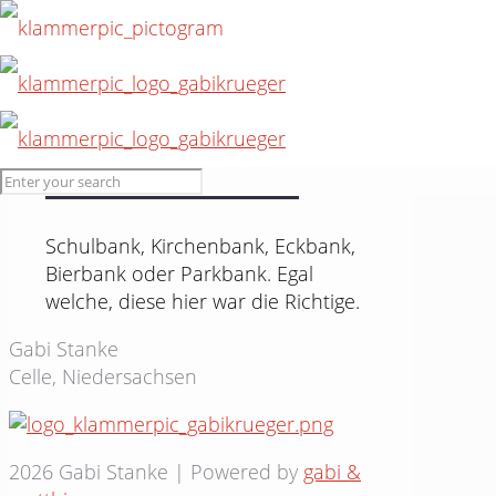
10. August 2015
Eine Bank #61
Schulbank, Kirchenbank, Eckbank,
Bierbank oder Parkbank. Egal
welche, diese hier war die Richtige.
Gabi Stanke
Celle, Niedersachsen
2026 Gabi Stanke | Powered by
gabi &