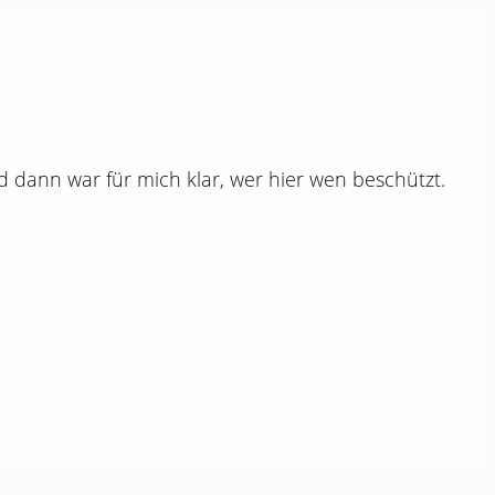
d dann war für mich klar, wer hier wen beschützt.