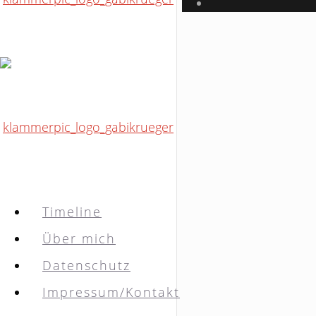
Timeline
Über mich
Datenschutz
Impressum/Kontakt