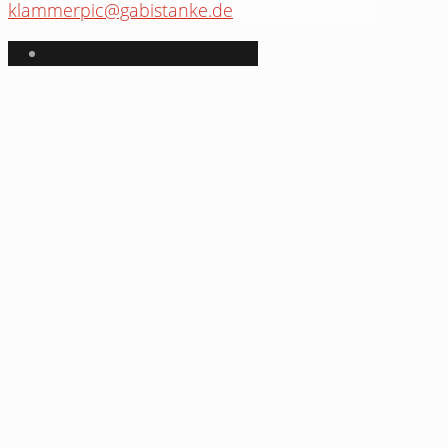
klammerpic@gabistanke.de