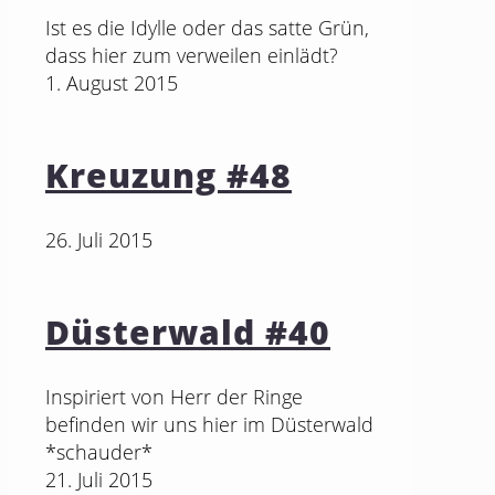
Ist es die Idylle oder das satte Grün,
dass hier zum verweilen einlädt?
1. August 2015
Kreuzung #48
26. Juli 2015
Düsterwald #40
Inspiriert von Herr der Ringe
befinden wir uns hier im Düsterwald
*schauder*
21. Juli 2015