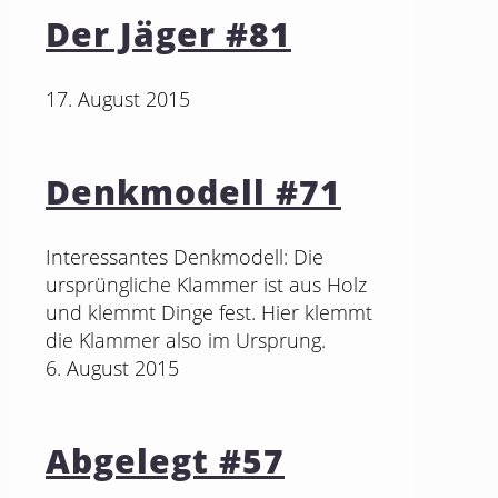
Der Jäger #81
17. August 2015
Denkmodell #71
Interessantes Denkmodell: Die
ursprüngliche Klammer ist aus Holz
und klemmt Dinge fest. Hier klemmt
die Klammer also im Ursprung.
6. August 2015
Abgelegt #57