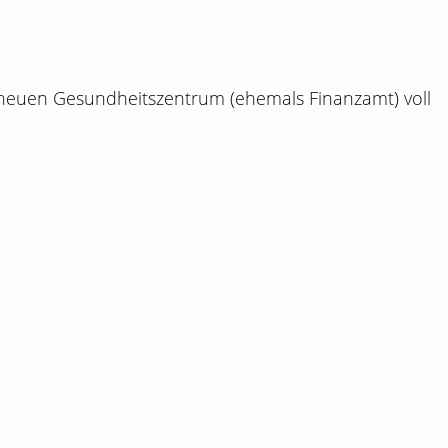
euen Gesundheitszentrum (ehemals Finanzamt) voll