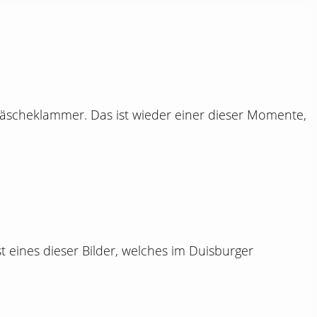
Wäscheklammer. Das ist wieder einer dieser Momente,
ist eines dieser Bilder, welches im Duisburger