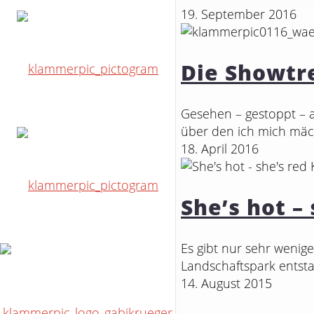
19. September 2016
Die Showtr
Gesehen – gestoppt – a
über den ich mich mäc
18. April 2016
She’s hot –
Es gibt nur sehr wenige 
Landschaftspark entsta
14. August 2015