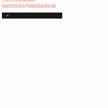
klammerpic@gabistanke.de